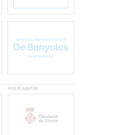
Amb el suport de:
Amb el suport de: