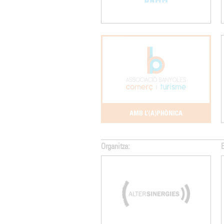
Organitza: