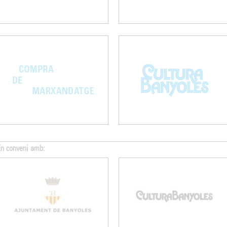
En conveni amb: