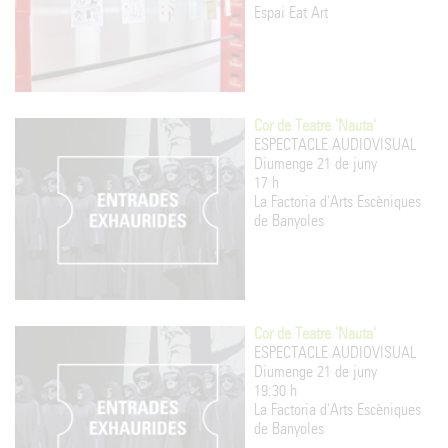
Espai Eat Art
Cor de Teatre 'Nauta'
ESPECTACLE AUDIOVISUAL
Diumenge 21 de juny
17 h
La Factoria d'Arts Escèniques
de Banyoles
Cor de Teatre 'Nauta'
ESPECTACLE AUDIOVISUAL
Diumenge 21 de juny
19:30 h
La Factoria d'Arts Escèniques
de Banyoles