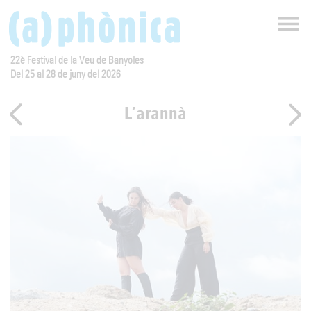
22è Festival de la Veu de Banyoles
Del 25 al 28 de juny del 2026
L’arannà