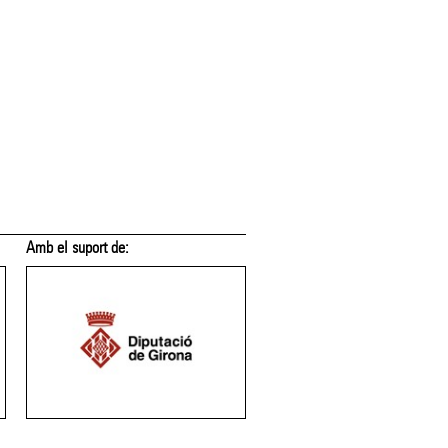
Amb el suport de:
Amb el suport de: