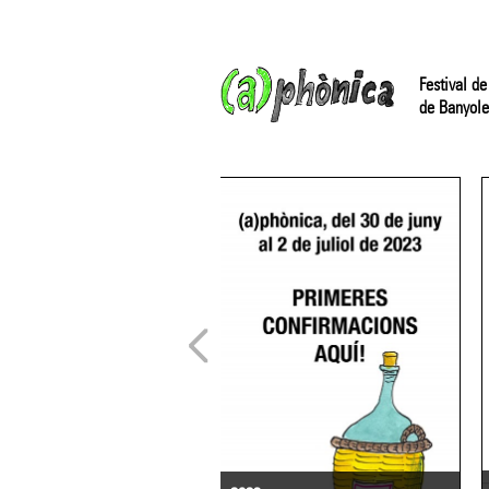
Festival de
de Banyole