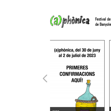
Festival de
de Banyole