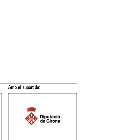
Amb el suport de:
Amb el suport de: