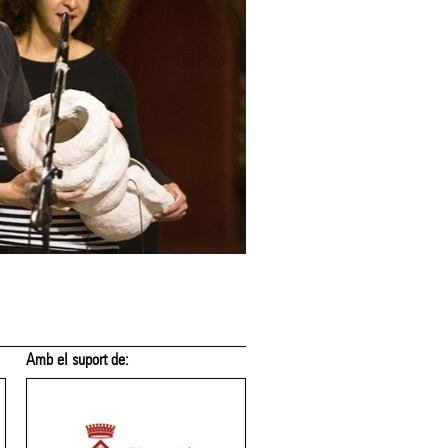
Amb el suport de:
Amb el suport de: