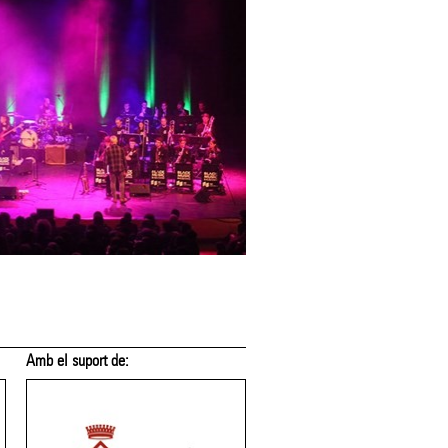
Amb el suport de:
Amb el suport de: