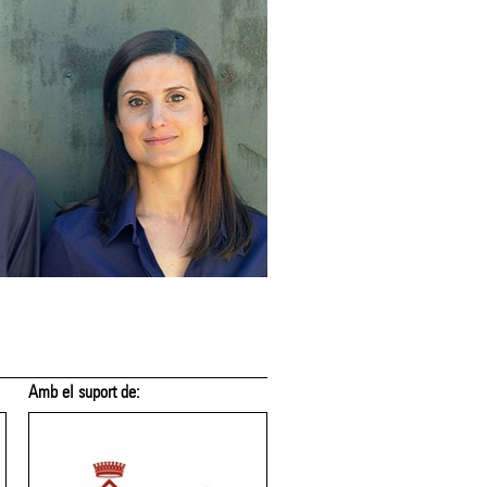
Amb el suport de:
Amb el suport de: