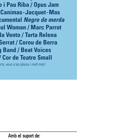
Amb el suport de:
Amb el suport de: