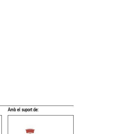
Amb el suport de:
Amb el suport de: