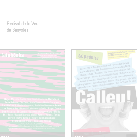
Festival de la Veu
de Banyoles