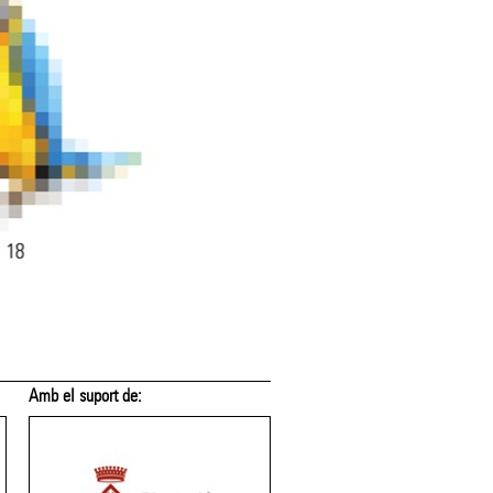
Amb el suport de:
Amb el suport de: