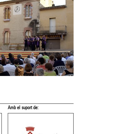
Amb el suport de:
Amb el suport de: