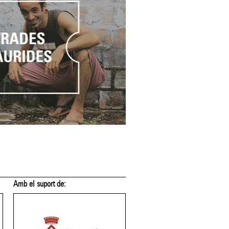
Amb el suport de:
Amb el suport de: