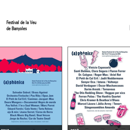
Festival de la Veu
de Banyoles