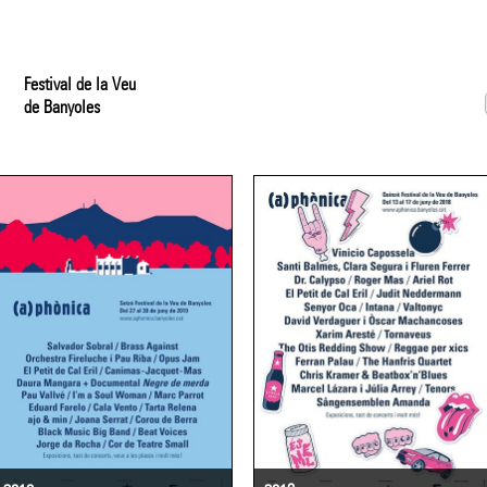
Festival de la Veu
de Banyoles