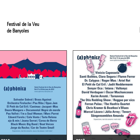
Festival de la Veu
de Banyoles