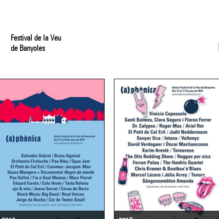
Festival de la Veu
de Banyoles