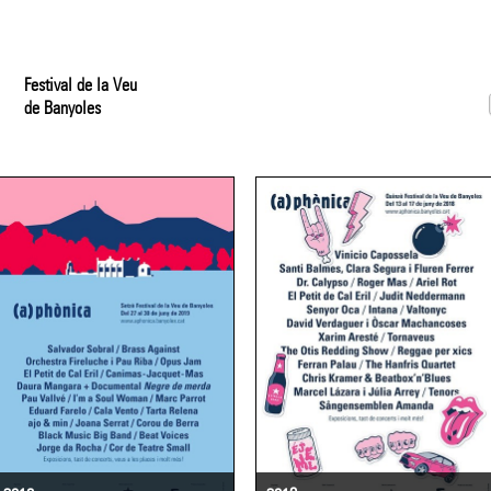
Festival de la Veu
de Banyoles