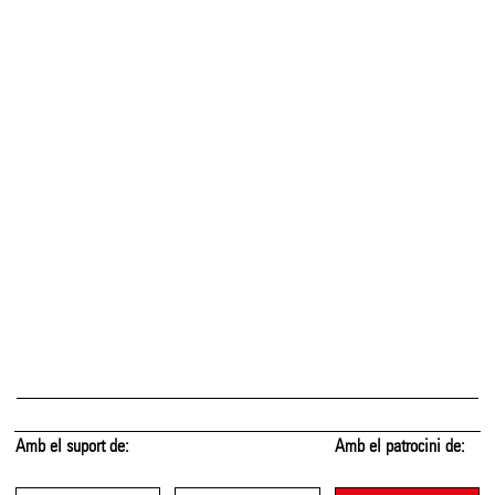
Amb el suport de:
Amb el patrocini de: