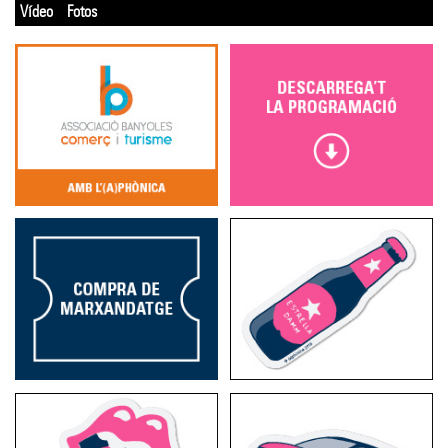
Vídeo
Fotos