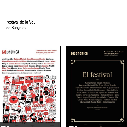
Festival de la Veu
de Banyoles