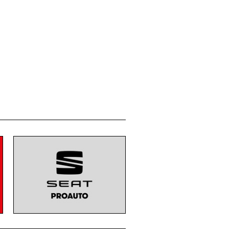
Membre de: