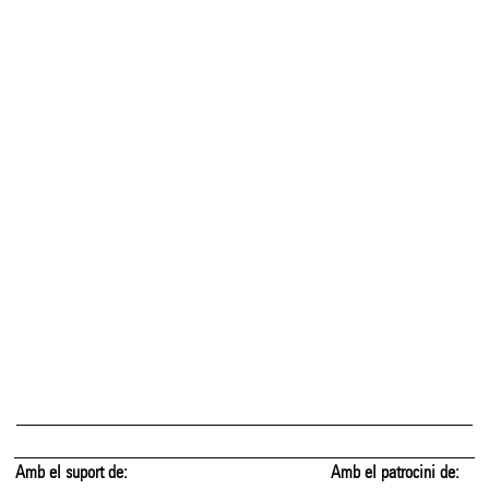
Amb el suport de:
Amb el patrocini de: