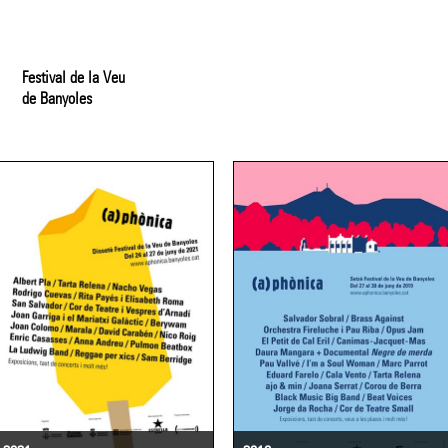
Festival de la Veu
de Banyoles