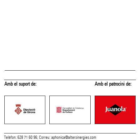
Amb el suport de:
Amb el patrocini de:
Telèfon: 628 71 60 96; Correu:
aphonica@altersinergies.com