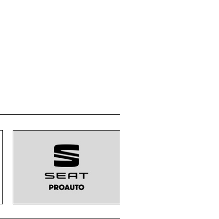
Membre de: