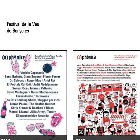
Festival de la Veu
de Banyoles