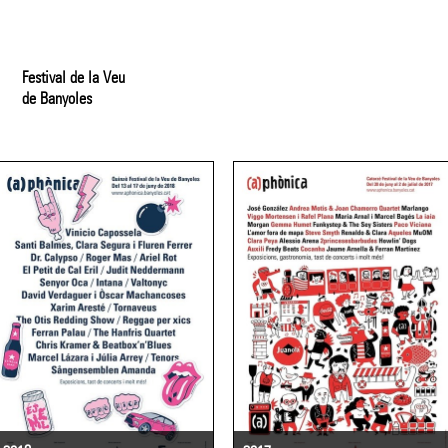
Festival de la Veu
de Banyoles