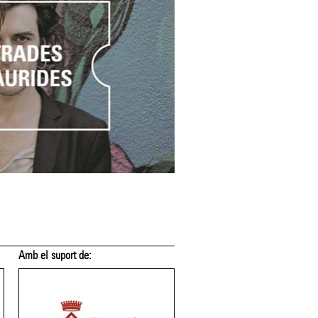
Membre de: