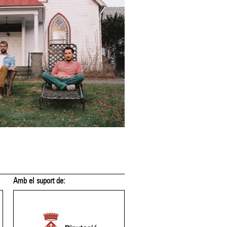
Membre de: