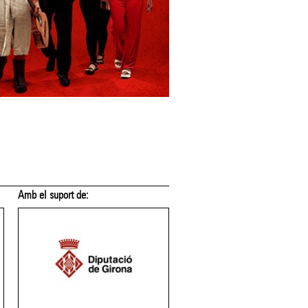
Amb el suport de:
Amb el suport de: