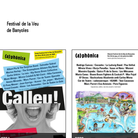
Festival de la Veu
de Banyoles