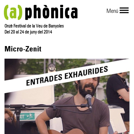
Menú
Onzè Festival de la Veu de Banyoles
Del 20 al 24 de juny del 2014
Micro-Zenit