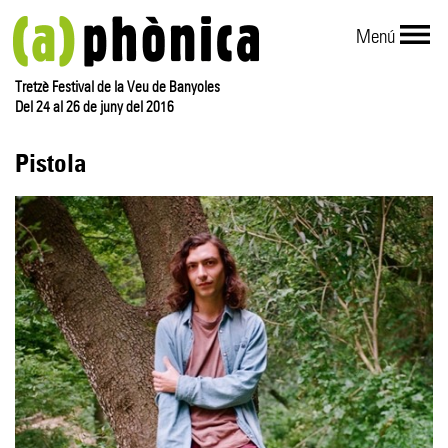
Menú
Tretzè Festival de la Veu de Banyoles
Del 24 al 26 de juny del 2016
Pistola