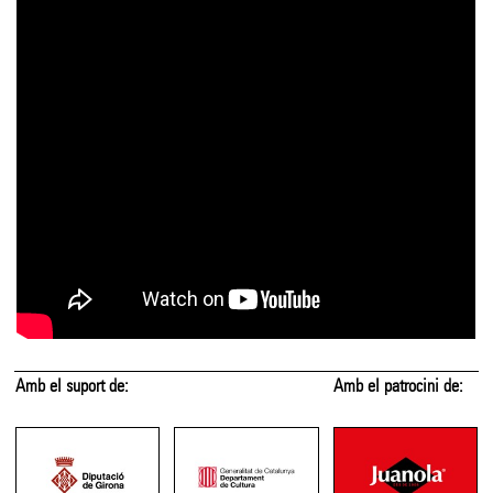
Amb el suport de:
Amb el patrocini de: